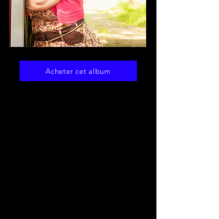
Acheter cet album