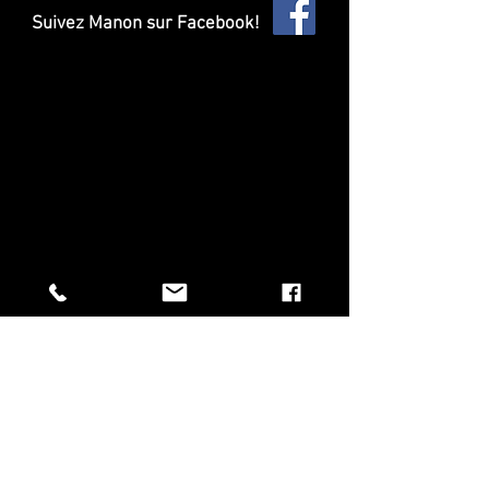
Suivez Manon sur Facebook!