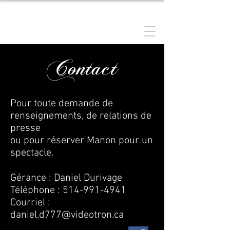
MANON GRENIER
Contact
Pour toute demande de
renseignements, de relations de
presse
ou pour réserver Manon pour un
spectacle.
Gérance : Daniel Durivage
Téléphone :
514-991-4941
Courriel :
daniel.d777@videotron.ca