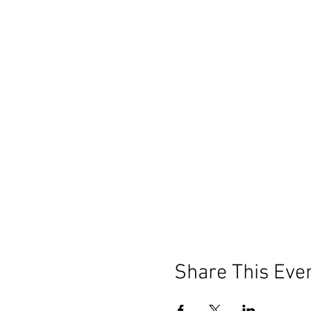
Share This Eve