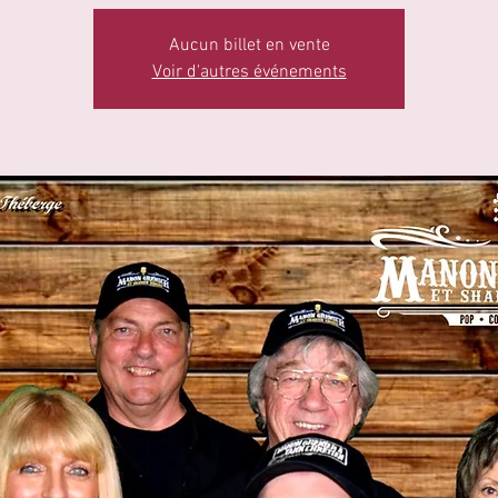
Aucun billet en vente
Voir d'autres événements