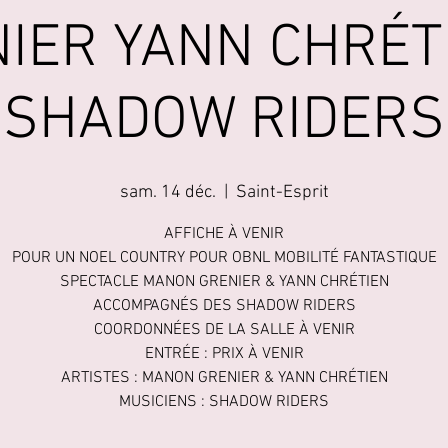
IER YANN CHRÉT
SHADOW RIDERS
sam. 14 déc.
  |  
Saint-Esprit
AFFICHE À VENIR
POUR UN NOEL COUNTRY POUR OBNL MOBILITÉ FANTASTIQUE
SPECTACLE MANON GRENIER & YANN CHRÉTIEN
ACCOMPAGNÉS DES SHADOW RIDERS
COORDONNÉES DE LA SALLE À VENIR
ENTRÉE : PRIX À VENIR
ARTISTES : MANON GRENIER & YANN CHRÉTIEN