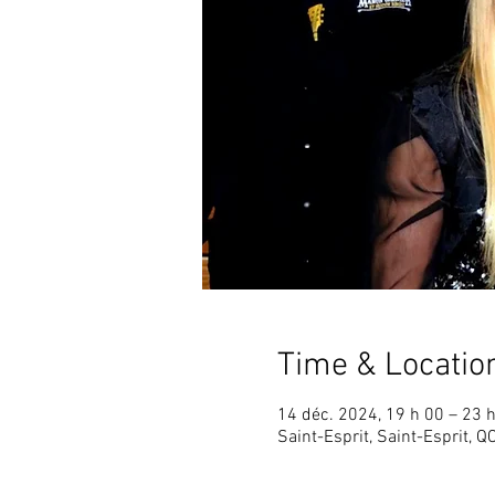
Time & Locatio
14 déc. 2024, 19 h 00 – 23 
Saint-Esprit, Saint-Esprit, Q