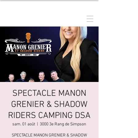
MANON GRENIER
SPECTACLE MANON
GRENIER & SHADOW
RIDERS CAMPING DSA
sam. 01 août
  |  
3000 3e Rang de Simpson
SPECTACLE MANON GRENIER & SHADOW