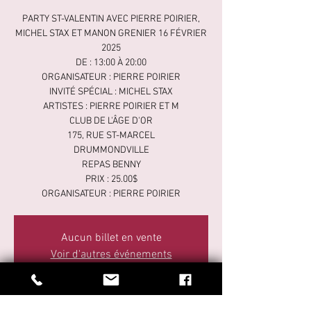
PARTY ST-VALENTIN AVEC PIERRE POIRIER,
MICHEL STAX ET MANON GRENIER 16 FÉVRIER
2025
DE : 13:00 À 20:00
ORGANISATEUR : PIERRE POIRIER
INVITÉ SPÉCIAL : MICHEL STAX
ARTISTES : PIERRE POIRIER ET M
CLUB DE L'ÂGE D'OR
175, RUE ST-MARCEL
DRUMMONDVILLE
REPAS BENNY
PRIX : 25.00$
ORGANISATEUR : PIERRE POIRIER
Aucun billet en vente
Voir d'autres événements